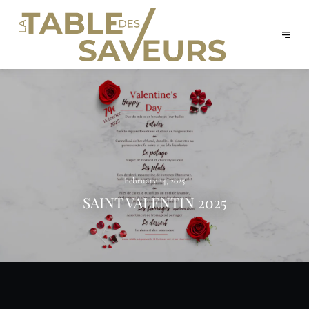
February 14, 2025
SAINT VALENTIN 2025