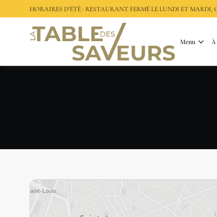
HORAIRES D’ÉTÉ : RESTAURANT FERMÉ LE LUNDI ET MARDI
Menu
À