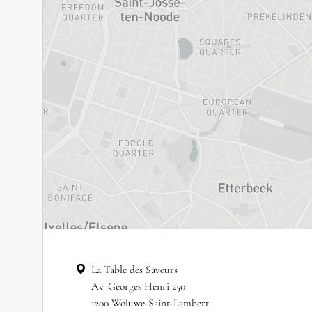
La Table des Saveurs
Av. Georges Henri 250
1200 Woluwe-Saint-Lambert