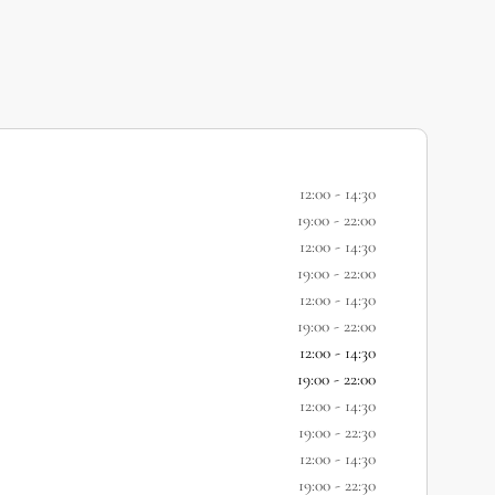
12:00 - 14:30
19:00 - 22:00
12:00 - 14:30
19:00 - 22:00
12:00 - 14:30
19:00 - 22:00
12:00 - 14:30
19:00 - 22:00
12:00 - 14:30
19:00 - 22:30
12:00 - 14:30
19:00 - 22:30