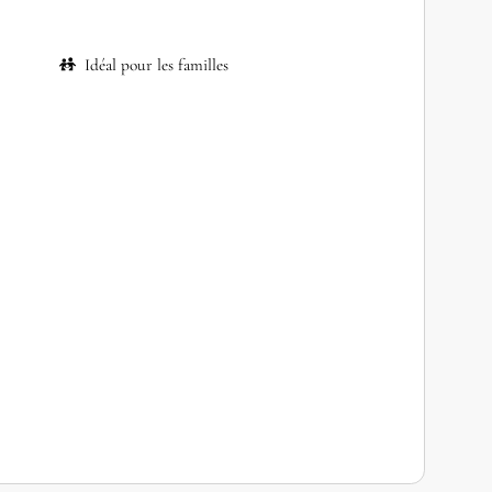
Idéal pour les familles