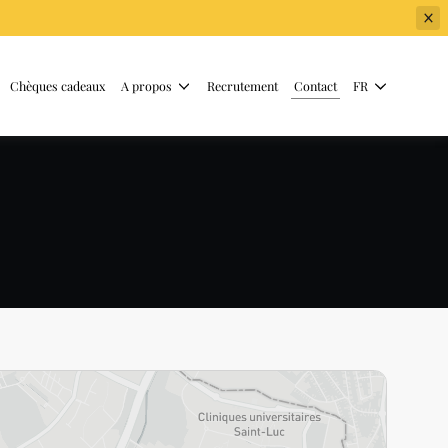
Chèques cadeaux
A propos
Recrutement
Contact
FR