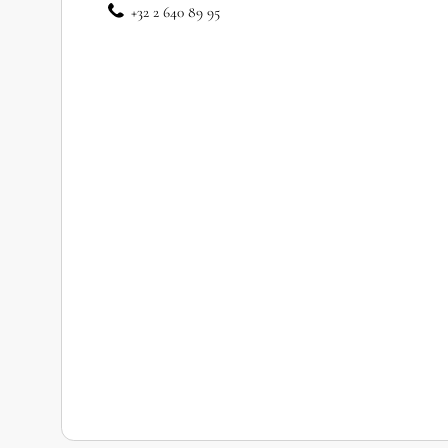
+32 2 640 89 95