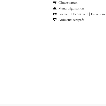
Climatisation
Menu dégustation
Formel
Décontracté
Entreprise
Animaux acceptés