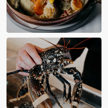
LA CARTE 2026