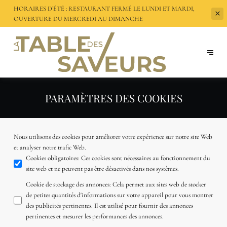
HORAIRES D’ÉTÉ : RESTAURANT FERMÉ LE LUNDI ET MARDI,
OUVERTURE DU
MERCREDI AU DIMANCHE
PARAMÈTRES DES COOKIES
Nous utilisons des cookies pour améliorer votre expérience sur notre site Web
et analyser notre trafic Web.
Cookies obligatoires
:
Ces cookies sont nécessaires au fonctionnement du
site web et ne peuvent pas être désactivés dans nos systèmes.
Cookie de stockage des annonces
:
Cela permet aux sites web de stocker
de petites quantités d'informations sur votre appareil pour vous montrer
des publicités pertinentes. Il est utilisé pour fournir des annonces
pertinentes et mesurer les performances des annonces.