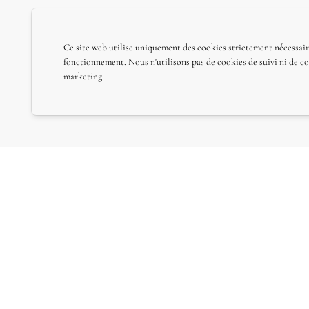
Ce site web utilise uniquement des cookies strictement nécessair
fonctionnement. Nous n'utilisons pas de cookies de suivi ni de c
marketing.