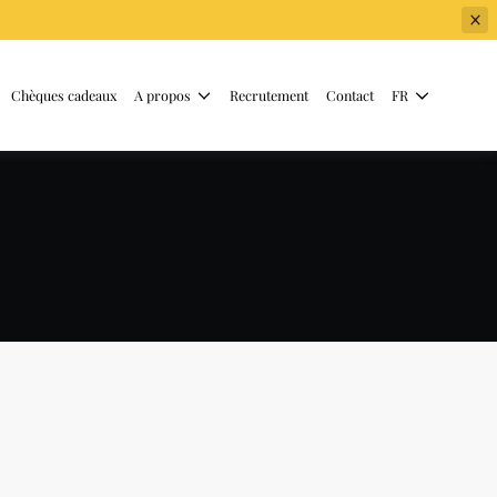
Chèques cadeaux
A propos
Recrutement
Contact
FR