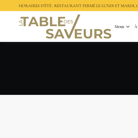
HORAIRES D’ÉTÉ : RESTAURANT FERMÉ LE LUNDI ET MARDI
Menu
À