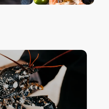
 CARTE 2026