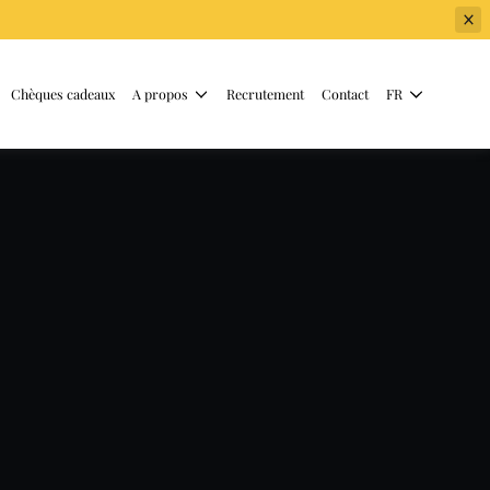
Chèques cadeaux
A propos
Recrutement
Contact
FR