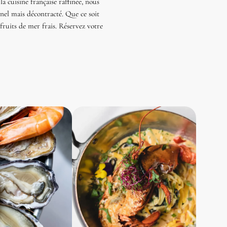
 cuisine française raffinée, nous
nel mais décontracté. Que ce soit
ruits de mer frais. Réservez votre