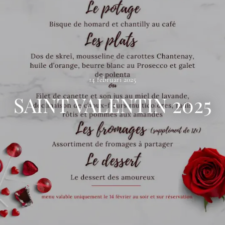
14 februari 2025
SAINT VALENTIN 2025