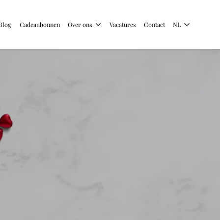
Blog
Cadeaubonnen
Over ons
Vacatures
Contact
NL