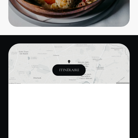
ITINÉRAIRE